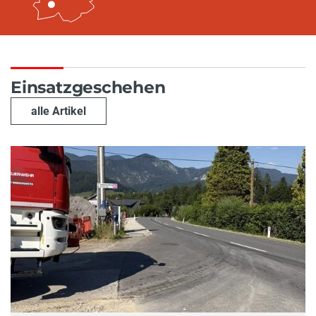
Einsatzgeschehen
alle Artikel