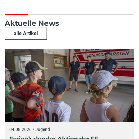
Aktuelle News
alle Artikel
04.08.2026 / Jugend
Ferienkalender-Aktion der FF