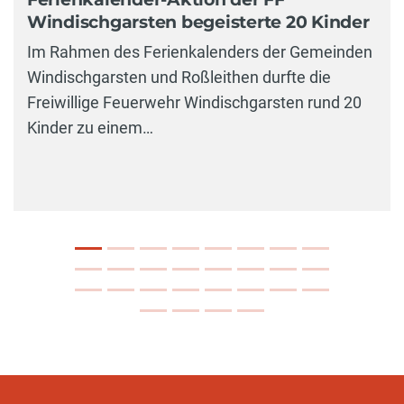
Windischgarsten begeisterte 20 Kinder
Im Rahmen des Ferienkalenders der Gemeinden
Windischgarsten und Roßleithen durfte die
Freiwillige Feuerwehr Windischgarsten rund 20
Kinder zu einem…