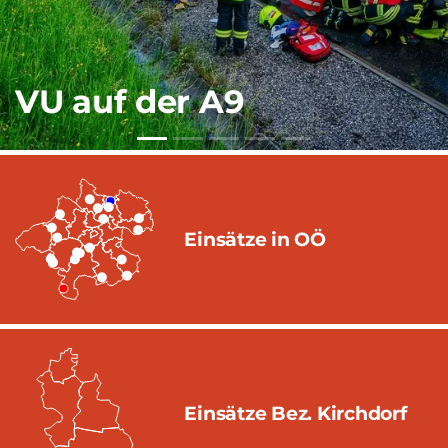
Übung
Einsätze in OÖ
Einsätze Bez. Kirchdorf