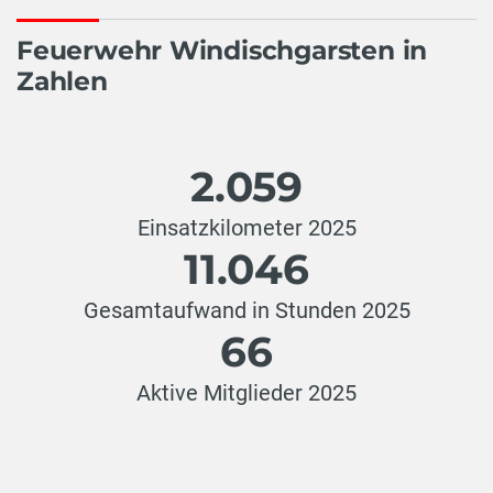
Feuerwehr Windischgarsten in
Zahlen
2.059
Einsatzkilometer 2025
11.046
Gesamtaufwand in Stunden 2025
66
Aktive Mitglieder 2025