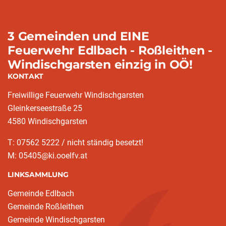
3 Gemeinden und EINE
Feuerwehr Edlbach - Roßleithen -
Windischgarsten einzig in OÖ!
KONTAKT
Freiwillige Feuerwehr Windischgarsten
Gleinkerseestraße 25
4580 Windischgarsten
T: 07562 5222 / nicht ständig besetzt!
M: 05405@ki.ooelfv.at
LINKSAMMLUNG
Gemeinde Edlbach
Gemeinde Roßleithen
Gemeinde Windischgarsten