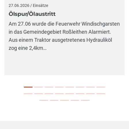
27.06.2026 / Einsätze
Ölspur/Ölaustritt
Am 27.06 wurde die Feuerwehr Windischgarsten
in das Gemeindegebiet Roßleithen Alarmiert.
Aus einem Traktor ausgetretenes Hydrauliköl
zog eine 2,4km…