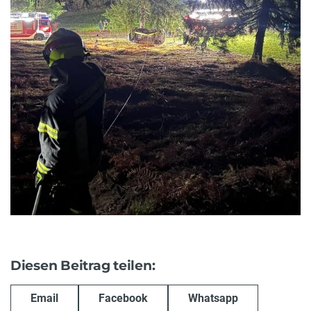
Diesen Beitrag teilen:
Email
Facebook
Whatsapp