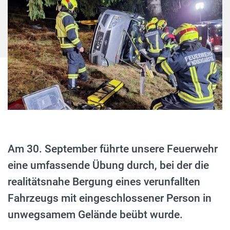
Am 30. September führte unsere Feuerwehr
eine umfassende Übung durch, bei der die
realitätsnahe Bergung eines verunfallten
Fahrzeugs mit eingeschlossener Person in
unwegsamem Gelände beübt wurde.