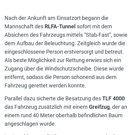
Nach der Ankunft am Einsatzort begann die
Mannschaft des
RLFA-Tunnel
sofort mit dem
Absichern des Fahrzeugs mittels “Stab-Fast”, sowie
dem Aufbau der Beleuchtung. Zeitgleich wurde die
eingeschlossene Person erstversorgt und betreut.
Als beste Möglichkeit zur Rettung erwies sich ein
Zugang über die Windschutzscheibe. Diese wurde
entfernt, sodass die Person schonend aus dem
Fahrzeug gerettet werden konnte.
Parallel dazu sicherte die Besatzung des
TLF 4000
das Fahrzeug zusätzlich mit einem
Greifzug
, der an
einem rund 40 Meter oberhalb befindlichen Baum
angeschlagen wurde.