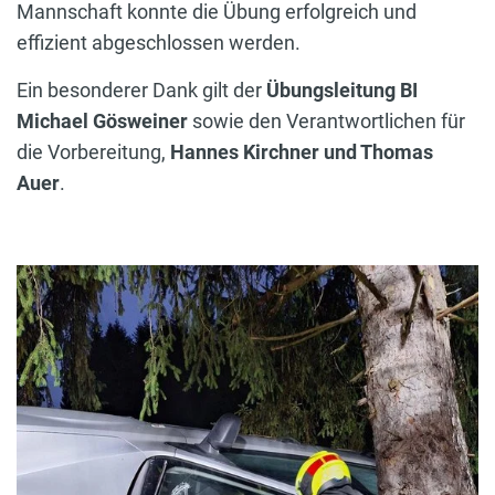
Mannschaft konnte die Übung erfolgreich und
effizient abgeschlossen werden.
Ein besonderer Dank gilt der
Übungsleitung BI
Michael Gösweiner
sowie den Verantwortlichen für
die Vorbereitung,
Hannes Kirchner und Thomas
Auer
.