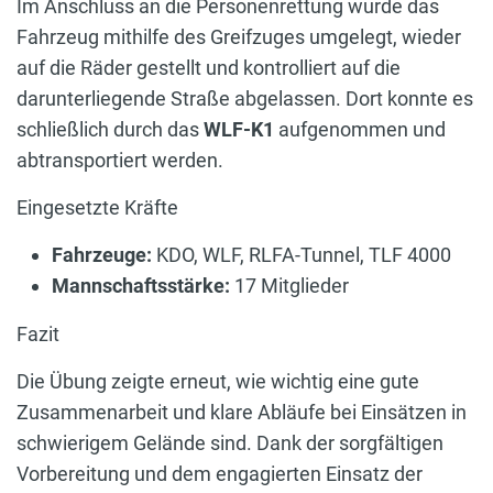
Im Anschluss an die Personenrettung wurde das
Fahrzeug mithilfe des Greifzuges umgelegt, wieder
auf die Räder gestellt und kontrolliert auf die
darunterliegende Straße abgelassen. Dort konnte es
schließlich durch das
WLF-K1
aufgenommen und
abtransportiert werden.
Eingesetzte Kräfte
Fahrzeuge:
KDO, WLF, RLFA-Tunnel, TLF 4000
Mannschaftsstärke:
17 Mitglieder
Fazit
Die Übung zeigte erneut, wie wichtig eine gute
Zusammenarbeit und klare Abläufe bei Einsätzen in
schwierigem Gelände sind. Dank der sorgfältigen
Vorbereitung und dem engagierten Einsatz der