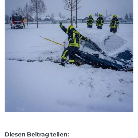
Diesen Beitrag teilen: