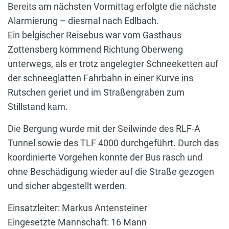
Bereits am nächsten Vormittag erfolgte die nächste
Alarmierung – diesmal nach Edlbach.
Ein belgischer Reisebus war vom Gasthaus
Zottensberg kommend Richtung Oberweng
unterwegs, als er trotz angelegter Schneeketten auf
der schneeglatten Fahrbahn in einer Kurve ins
Rutschen geriet und im Straßengraben zum
Stillstand kam.
Die Bergung wurde mit der Seilwinde des RLF-A
Tunnel sowie des TLF 4000 durchgeführt. Durch das
koordinierte Vorgehen konnte der Bus rasch und
ohne Beschädigung wieder auf die Straße gezogen
und sicher abgestellt werden.
Einsatzleiter: Markus Antensteiner
Eingesetzte Mannschaft: 16 Mann