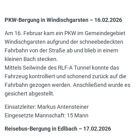
PKW-Bergung in Windischgarsten – 16.02.2026
Am 16. Februar kam ein PKW im Gemeindegebiet
Windischgarsten aufgrund der schneebedeckten
Fahrbahn von der Straße ab und blieb in einem
kleinen Bach stecken.
Mittels Seilwinde des RLF-A Tunnel konnte das
Fahrzeug kontrolliert und schonend zurück auf die
Fahrbahn gezogen werden. Anschließend wurde es
gesichert abgestellt.
Einsatzleiter: Markus Antensteiner
Eingesetzte Mannschaft: 15 Mann
Reisebus-Bergung in Edlbach – 17.02.2026