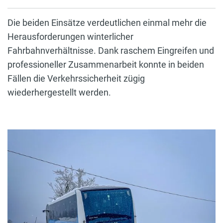
Die beiden Einsätze verdeutlichen einmal mehr die
Herausforderungen winterlicher
Fahrbahnverhältnisse. Dank raschem Eingreifen und
professioneller Zusammenarbeit konnte in beiden
Fällen die Verkehrssicherheit zügig
wiederhergestellt werden.