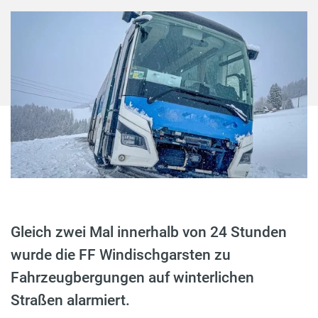
Gleich zwei Mal innerhalb von 24 Stunden
wurde die FF Windischgarsten zu
Fahrzeugbergungen auf winterlichen
Straßen alarmiert.