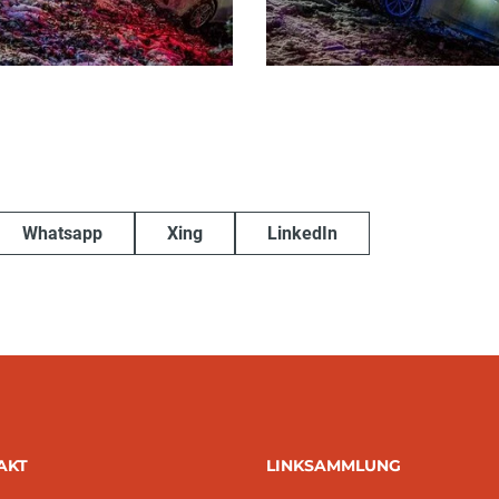
Whatsapp
Xing
LinkedIn
AKT
LINKSAMMLUNG