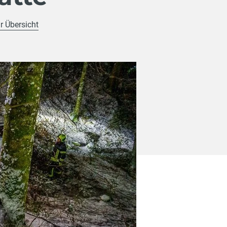
r Übersicht