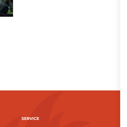
SERVICE