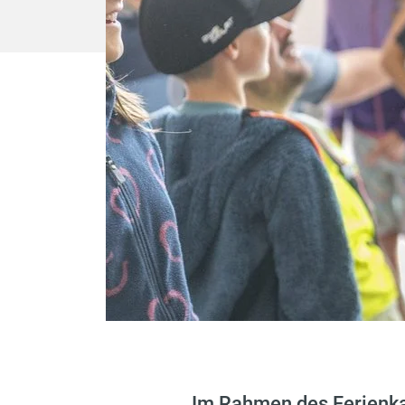
Im Rahmen des Ferienkal