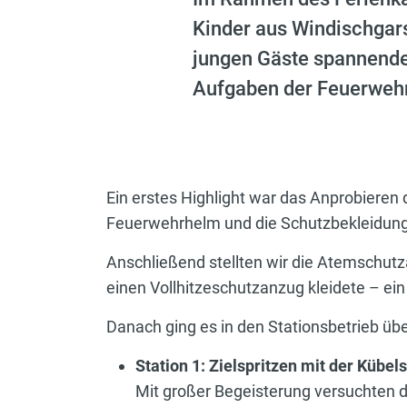
Kinder aus Windischgars
jungen Gäste spannende 
Aufgaben der Feuerwehr
Ein erstes Highlight war das Anprobieren
Feuerwehrhelm und die Schutzbekleidung 
Anschließend stellten wir die Atemschutza
einen Vollhitzeschutzanzug kleidete – ein
Danach ging es in den Stationsbetrieb über
Station 1: Zielspritzen mit der Kübels
Mit großer Begeisterung versuchten d