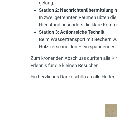
gelang.
Station 2: Nachrichtenübermittlung 
In zwei getrennten Räumen übten die K
Hier stand besonders die klare Komm
Station 3: Actionreiche Technik
Beim Wassertransport mit Bechern wa
Holz zerschneiden – ein spannendes 
Zum krönenden Abschluss durften alle Ki
Erlebnis für die kleinen Besucher.
Ein herzliches Dankeschön an alle Helferi