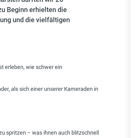
u Beginn erhielten die
ng und die vielfältigen
t erleben, wie schwer ein
der, als sich einer unserer Kameraden in
u spritzen – was ihnen auch blitzschnell