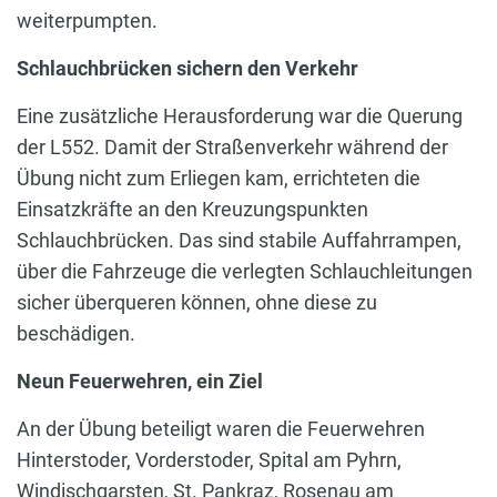
weiterpumpten.
Schlauchbrücken sichern den Verkehr
Eine zusätzliche Herausforderung war die Querung
der L552. Damit der Straßenverkehr während der
Übung nicht zum Erliegen kam, errichteten die
Einsatzkräfte an den Kreuzungspunkten
Schlauchbrücken. Das sind stabile Auffahrrampen,
über die Fahrzeuge die verlegten Schlauchleitungen
sicher überqueren können, ohne diese zu
beschädigen.
Neun Feuerwehren, ein Ziel
An der Übung beteiligt waren die Feuerwehren
Hinterstoder, Vorderstoder, Spital am Pyhrn,
Windischgarsten, St. Pankraz, Rosenau am