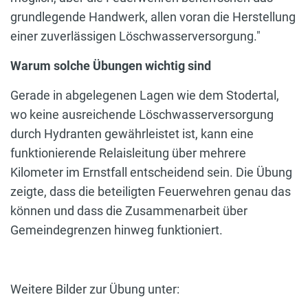
grundlegende Handwerk, allen voran die Herstellung
einer zuverlässigen Löschwasserversorgung."
Warum solche Übungen wichtig sind
Gerade in abgelegenen Lagen wie dem Stodertal,
wo keine ausreichende Löschwasserversorgung
durch Hydranten gewährleistet ist, kann eine
funktionierende Relaisleitung über mehrere
Kilometer im Ernstfall entscheidend sein. Die Übung
zeigte, dass die beteiligten Feuerwehren genau das
können und dass die Zusammenarbeit über
Gemeindegrenzen hinweg funktioniert.
Weitere Bilder zur Übung unter: