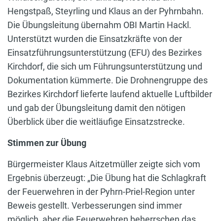
Hengstpaß, Steyrling und Klaus an der Pyhrnbahn.
Die Übungsleitung übernahm OBI Martin Hackl.
Unterstützt wurden die Einsatzkräfte von der
Einsatzführungsunterstützung (EFU) des Bezirkes
Kirchdorf, die sich um Führungsunterstützung und
Dokumentation kümmerte. Die Drohnengruppe des
Bezirkes Kirchdorf lieferte laufend aktuelle Luftbilder
und gab der Übungsleitung damit den nötigen
Überblick über die weitläufige Einsatzstrecke.
Stimmen zur Übung
Bürgermeister Klaus Aitzetmüller zeigte sich vom
Ergebnis überzeugt: „Die Übung hat die Schlagkraft
der Feuerwehren in der Pyhrn-Priel-Region unter
Beweis gestellt. Verbesserungen sind immer
möglich, aber die Feuerwehren beherrschen das