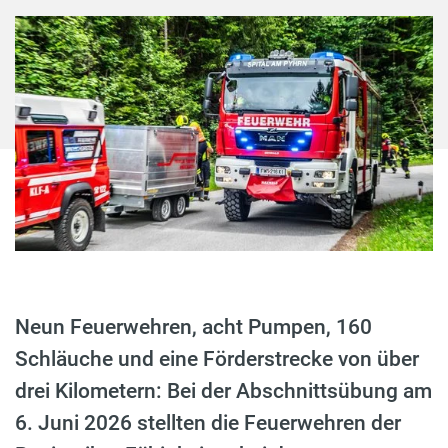
Neun Feuerwehren, acht Pumpen, 160
Schläuche und eine Förderstrecke von über
drei Kilometern: Bei der Abschnittsübung am
6. Juni 2026 stellten die Feuerwehren der