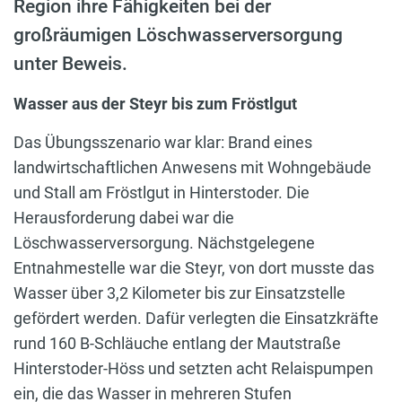
Region ihre Fähigkeiten bei der
großräumigen Löschwasserversorgung
unter Beweis.
Wasser aus der Steyr bis zum Fröstlgut
Das Übungsszenario war klar: Brand eines
landwirtschaftlichen Anwesens mit Wohngebäude
und Stall am Fröstlgut in Hinterstoder. Die
Herausforderung dabei war die
Löschwasserversorgung. Nächstgelegene
Entnahmestelle war die Steyr, von dort musste das
Wasser über 3,2 Kilometer bis zur Einsatzstelle
gefördert werden. Dafür verlegten die Einsatzkräfte
rund 160 B-Schläuche entlang der Mautstraße
Hinterstoder-Höss und setzten acht Relaispumpen
ein, die das Wasser in mehreren Stufen