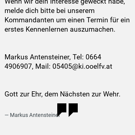
Wenn wir dein Interesse geweckt habe,
melde dich bitte bei unserem
Kommandanten um einen Termin für ein
erstes Kennenlernen auszumachen.
Markus Antensteiner, Tel: 0664
4906907, Mail: 05405@ki.ooelfv.at
Gott zur Ehr, dem Nächsten zur Wehr.
Markus Antensteiner