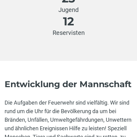
Jugend
12
Reservisten
Entwicklung der Mannschaft
Die Aufgaben der Feuerwehr sind vielfältig. Wir sind
rund um die Uhr für die Bevölkerung da um bei
Bränden, Unfällen, Umweltgefährdungen, Unwettern
und ähnlichen Ereignissen Hilfe zu leisten! Speziell
Menschen, Tiere und Sachwerte sind zu retten, zu