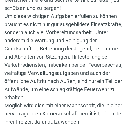
schützen und zu bergen!
Um diese wichtigen Aufgaben erfüllen zu können
braucht es nicht nur gut ausgebildete Einsatzkräfte,
sondern auch viel Vorbereitungsarbeit. Unter
anderem die Wartung und Reinigung der
Gerätschaften, Betreuung der Jugend, Teilnahme
und Abhalten von Sitzungen, Hilfestellung bei
Verkehrsdiensten, mitwirken bei der Feuerbeschau,
vielfältige Verwaltungsaufgaben und auch der
öffentliche Auftritt nach Außen, sind nur ein Teil der
Aufwände, um eine schlagkräftige Feuerwehr zu
erhalten.
Möglich wird dies mit einer Mannschaft, die in einer
hervorragenden Kameradschaft bereit ist, einen Teil
ihrer Freizeit dafür aufzuwenden.