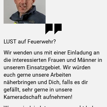
LUST auf Feuerwehr?
Wir wenden uns mit einer Einladung an
die interessierten Frauen und Männer in
unserem Einsatzgebiet. Wir würden
euch gerne unsere Arbeiten
näherbringen und Dich, falls es dir
gefällt, sehr gerne in unsere
Kameradschaft aufnehmen!