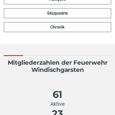
Stüzpunkte
Chronik
Mitgliederzahlen der Feuerwehr
Windischgarsten
61
Aktive
23