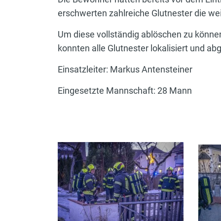
erschwerten zahlreiche Glutnester die we
Um diese vollständig ablöschen zu könne
konnten alle Glutnester lokalisiert und a
Einsatzleiter: Markus Antensteiner
Eingesetzte Mannschaft: 28 Mann