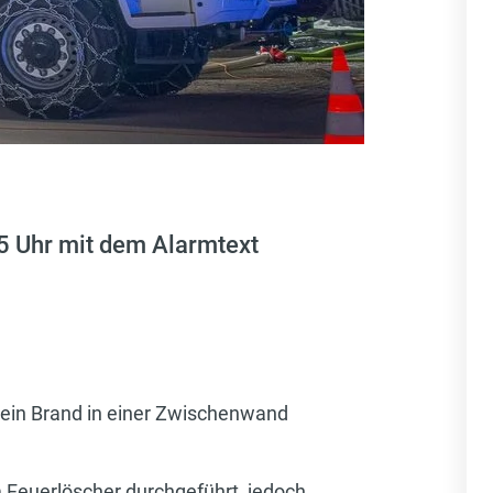
5 Uhr mit dem Alarmtext
 ein Brand in einer Zwischenwand
Feuerlöscher durchgeführt, jedoch