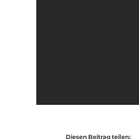
Diesen Beitrag teilen: