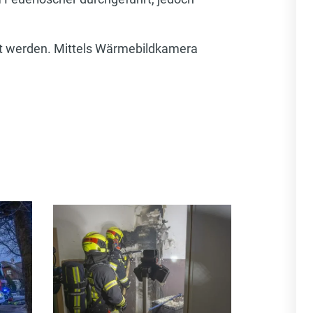
nt werden. Mittels Wärmebildkamera