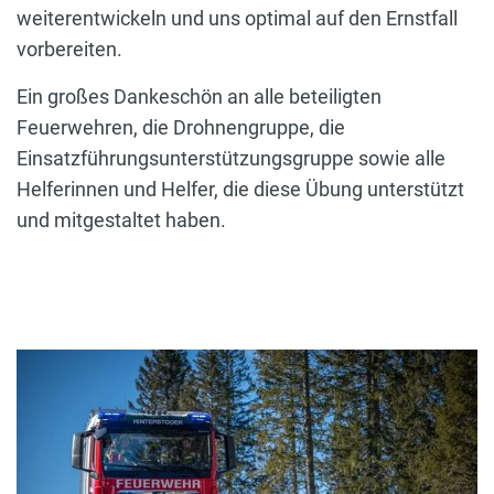
weiterentwickeln und uns optimal auf den Ernstfall
vorbereiten.
Ein großes Dankeschön an alle beteiligten
Feuerwehren, die Drohnengruppe, die
Einsatzführungsunterstützungsgruppe sowie alle
Helferinnen und Helfer, die diese Übung unterstützt
und mitgestaltet haben.