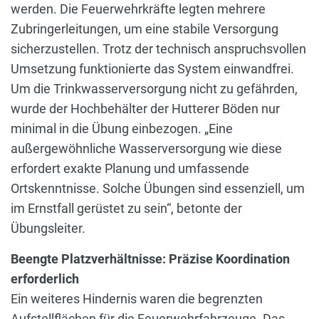
werden. Die Feuerwehrkräfte legten mehrere
Zubringerleitungen, um eine stabile Versorgung
sicherzustellen. Trotz der technisch anspruchsvollen
Umsetzung funktionierte das System einwandfrei.
Um die Trinkwasserversorgung nicht zu gefährden,
wurde der Hochbehälter der Hutterer Böden nur
minimal in die Übung einbezogen. „Eine
außergewöhnliche Wasserversorgung wie diese
erfordert exakte Planung und umfassende
Ortskenntnisse. Solche Übungen sind essenziell, um
im Ernstfall gerüstet zu sein“, betonte der
Übungsleiter.
Beengte Platzverhältnisse: Präzise Koordination
erforderlich
Ein weiteres Hindernis waren die begrenzten
Aufstellflächen für die Feuerwehrfahrzeuge. Das