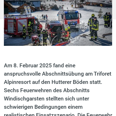
Am 8. Februar 2025 fand eine
anspruchsvolle Abschnittsübung am Triforet
Alpinresort auf den Hutterer Böden statt.
Sechs Feuerwehren des Abschnitts
Windischgarsten stellten sich unter
schwierigen Bedingungen einem
realistischen Einsatzszenario. Die Feuerwehr