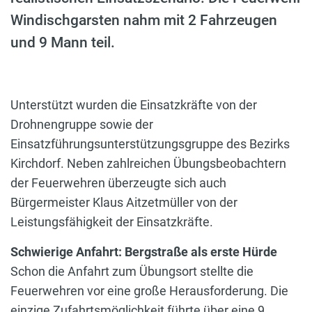
Windischgarsten nahm mit 2 Fahrzeugen
und 9 Mann teil.
Unterstützt wurden die Einsatzkräfte von der
Drohnengruppe sowie der
Einsatzführungsunterstützungsgruppe des Bezirks
Kirchdorf. Neben zahlreichen Übungsbeobachtern
der Feuerwehren überzeugte sich auch
Bürgermeister Klaus Aitzetmüller von der
Leistungsfähigkeit der Einsatzkräfte.
Schwierige Anfahrt: Bergstraße als erste Hürde
Schon die Anfahrt zum Übungsort stellte die
Feuerwehren vor eine große Herausforderung. Die
einzige Zufahrtsmöglichkeit führte über eine 9