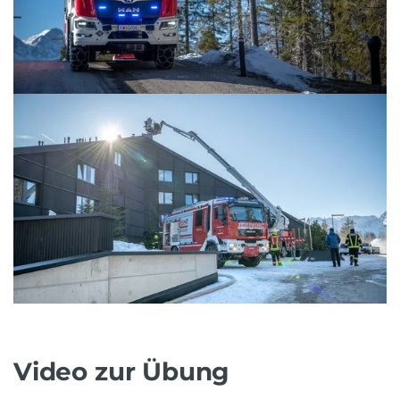
Video zur Übung