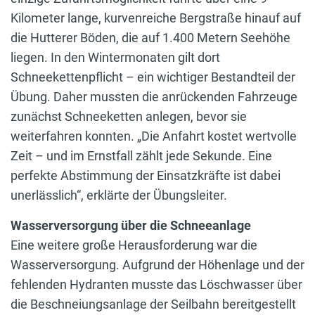
Kilometer lange, kurvenreiche Bergstraße hinauf auf
die Hutterer Böden, die auf 1.400 Metern Seehöhe
liegen. In den Wintermonaten gilt dort
Schneekettenpflicht – ein wichtiger Bestandteil der
Übung. Daher mussten die anrückenden Fahrzeuge
zunächst Schneeketten anlegen, bevor sie
weiterfahren konnten. „Die Anfahrt kostet wertvolle
Zeit – und im Ernstfall zählt jede Sekunde. Eine
perfekte Abstimmung der Einsatzkräfte ist dabei
unerlässlich“, erklärte der Übungsleiter.
Wasserversorgung über die Schneeanlage
Eine weitere große Herausforderung war die
Wasserversorgung. Aufgrund der Höhenlage und der
fehlenden Hydranten musste das Löschwasser über
die Beschneiungsanlage der Seilbahn bereitgestellt