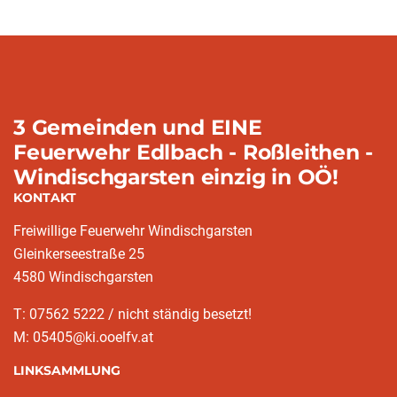
3 Gemeinden und EINE
Feuerwehr Edlbach - Roßleithen -
Windischgarsten einzig in OÖ!
KONTAKT
Freiwillige Feuerwehr Windischgarsten
Gleinkerseestraße 25
4580 Windischgarsten
T: 07562 5222 / nicht ständig besetzt!
M: 05405@ki.ooelfv.at
LINKSAMMLUNG