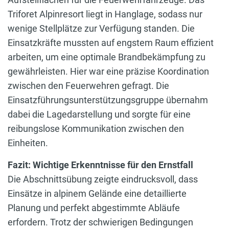
Triforet Alpinresort liegt in Hanglage, sodass nur
wenige Stellplätze zur Verfügung standen. Die
Einsatzkräfte mussten auf engstem Raum effizient
arbeiten, um eine optimale Brandbekämpfung zu
gewährleisten. Hier war eine präzise Koordination
zwischen den Feuerwehren gefragt. Die
Einsatzführungsunterstützungsgruppe übernahm
dabei die Lagedarstellung und sorgte für eine
reibungslose Kommunikation zwischen den
Einheiten.
Fazit: Wichtige Erkenntnisse für den Ernstfall
Die Abschnittsübung zeigte eindrucksvoll, dass
Einsätze in alpinem Gelände eine detaillierte
Planung und perfekt abgestimmte Abläufe
erfordern. Trotz der schwierigen Bedingungen