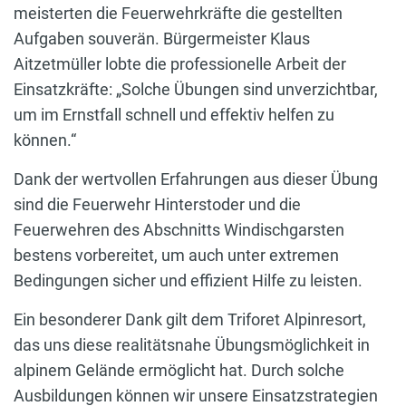
meisterten die Feuerwehrkräfte die gestellten
Aufgaben souverän. Bürgermeister Klaus
Aitzetmüller lobte die professionelle Arbeit der
Einsatzkräfte: „Solche Übungen sind unverzichtbar,
um im Ernstfall schnell und effektiv helfen zu
können.“
Dank der wertvollen Erfahrungen aus dieser Übung
sind die Feuerwehr Hinterstoder und die
Feuerwehren des Abschnitts Windischgarsten
bestens vorbereitet, um auch unter extremen
Bedingungen sicher und effizient Hilfe zu leisten.
Ein besonderer Dank gilt dem Triforet Alpinresort,
das uns diese realitätsnahe Übungsmöglichkeit in
alpinem Gelände ermöglicht hat. Durch solche
Ausbildungen können wir unsere Einsatzstrategien