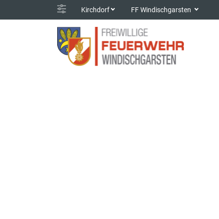
Kirchdorf
FF Windischgarsten